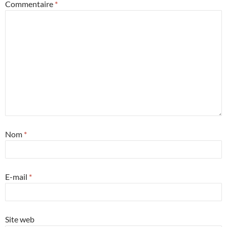
Commentaire
*
Nom
*
E-mail
*
Site web