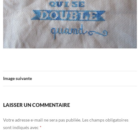
Image suivante
LAISSER UN COMMENTAIRE
Votre adresse e-mail ne sera pas publiée.
Les champs obligatoires
sont indiqués avec
*