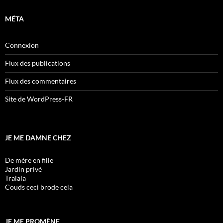
MÉTA
Connexion
Flux des publications
Flux des commentaires
Site de WordPress-FR
JE ME DAMNE CHEZ
De mère en fille
Jardin privé
Tralala
Couds ceci brode cela
JE ME PROMÈNE