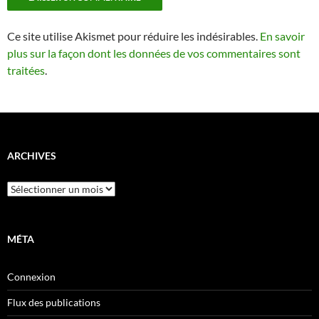
Ce site utilise Akismet pour réduire les indésirables.
En savoir
plus sur la façon dont les données de vos commentaires sont
traitées
.
ARCHIVES
Archives
MÉTA
Connexion
Flux des publications