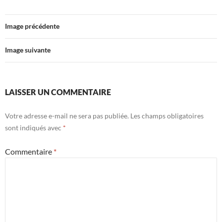
Image précédente
Image suivante
LAISSER UN COMMENTAIRE
Votre adresse e-mail ne sera pas publiée.
Les champs obligatoires
sont indiqués avec
*
Commentaire
*