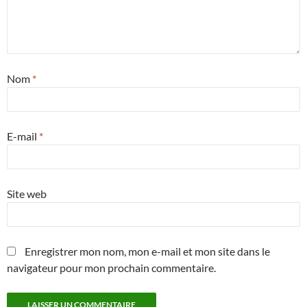
Nom
*
E-mail
*
Site web
Enregistrer mon nom, mon e-mail et mon site dans le
navigateur pour mon prochain commentaire.