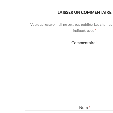
LAISSER UN COMMENTAIRE
Votre adresse e-mail ne sera pas publiée.
Les champs 
indiqués avec
*
Commentaire
*
Nom
*