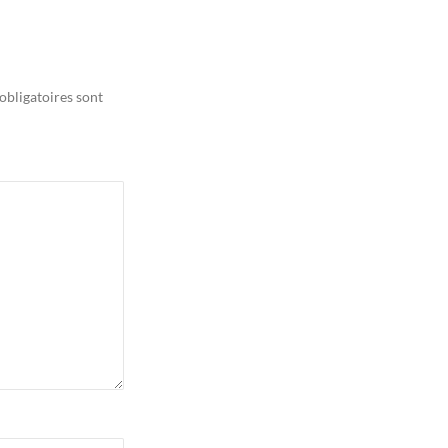
obligatoires sont