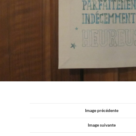
Image précédente
Image suivante