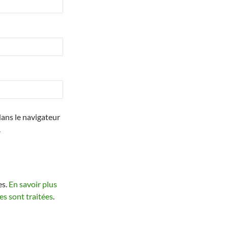
ans le navigateur
.
es.
En savoir plus
s sont traitées
.