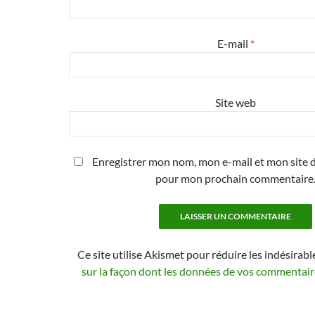
E-mail
*
Site web
Enregistrer mon nom, mon e-mail et mon site d
pour mon prochain commentaire
Ce site utilise Akismet pour réduire les indésirabl
sur la façon dont les données de vos commentaire