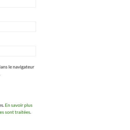
ans le navigateur
.
es.
En savoir plus
s sont traitées
.