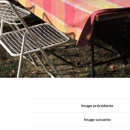
Image précédente
Image suivante