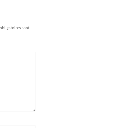
obligatoires sont