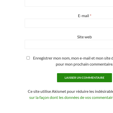
E-mail
*
Site web
Enregistrer mon nom, mon e-mail et mon site d
pour mon prochain commentaire
Ce site utilise Akismet pour réduire les indésirabl
sur la façon dont les données de vos commentaire