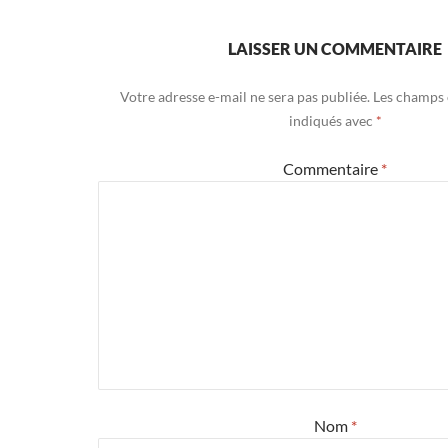
LAISSER UN COMMENTAIRE
Votre adresse e-mail ne sera pas publiée.
Les champs 
indiqués avec
*
Commentaire
*
Nom
*